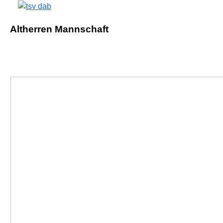
Altherren Mannschaft