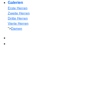
Galerien
Erste Herren
Zweite Herren
Dritte Herren
Vierte Herren
">
Damen