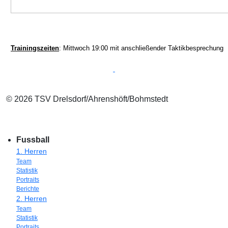
Trainingszeiten
: Mittwoch 19:00 mit anschließender Taktikbesprechung
© 2026 TSV Drelsdorf/Ahrenshöft/Bohmstedt
Fussball
1. Herren
Team
Statistik
Portraits
Berichte
2. Herren
Team
Statistik
Portraits