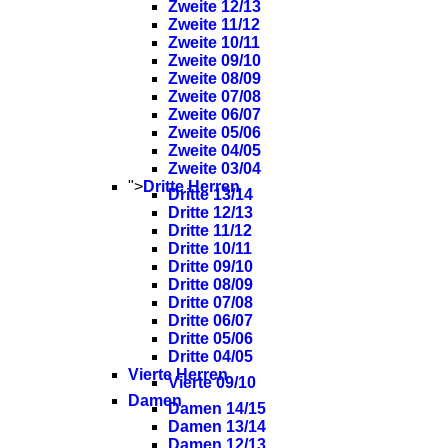
Zweite 12/13
Zweite 11/12
Zweite 10/11
Zweite 09/10
Zweite 08/09
Zweite 07/08
Zweite 06/07
Zweite 05/06
Zweite 04/05
Zweite 03/04
">
Dritte Herren
Dritte 13/14
Dritte 12/13
Dritte 11/12
Dritte 10/11
Dritte 09/10
Dritte 08/09
Dritte 07/08
Dritte 06/07
Dritte 05/06
Dritte 04/05
Vierte Herren
Vierte 09/10
Damen
Damen 14/15
Damen 13/14
Damen 12/13