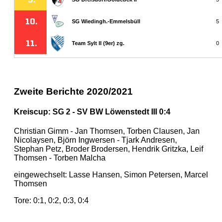
Zweite Berichte 2020/2021
Kreiscup: SG 2 - SV BW Löwenstedt III 0:4
Christian Gimm - Jan Thomsen, Torben Clausen, Jan
Nicolaysen, Björn Ingwersen - Tjark Andresen,
Stephan Petz, Broder Brodersen, Hendrik Gritzka, Leif
Thomsen - Torben Malcha
eingewechselt: Lasse Hansen, Simon Petersen, Marcel
Thomsen
Tore: 0:1, 0:2, 0:3, 0:4