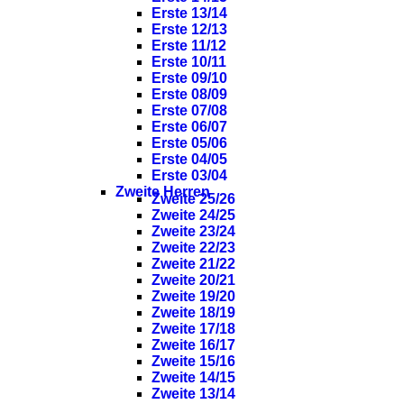
Erste 13/14
Erste 12/13
Erste 11/12
Erste 10/11
Erste 09/10
Erste 08/09
Erste 07/08
Erste 06/07
Erste 05/06
Erste 04/05
Erste 03/04
Zweite Herren
Zweite 25/26
Zweite 24/25
Zweite 23/24
Zweite 22/23
Zweite 21/22
Zweite 20/21
Zweite 19/20
Zweite 18/19
Zweite 17/18
Zweite 16/17
Zweite 15/16
Zweite 14/15
Zweite 13/14