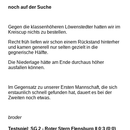
noch auf der Suche
Gegen die klassenhöheren Löwenstedter hatten wir im
Kreiscup nichts zu bestellen.
Recht früh liefen wir schon einem Rückstand hinterher
und kamen generell nur selten gezielt in die
gegnerische Hälfte.
Die Niederlage hätte am Ende durchaus höher
ausfallen können.
Im Gegensatz zu unserer Ersten Mannschaft, die sich
erstaunlich schnell gefunden hat, dauert es bei der
Zweiten noch etwas.
broder
Testspiel: SG 2 - Roter Stern Flensburg II 0:3 (0:0)