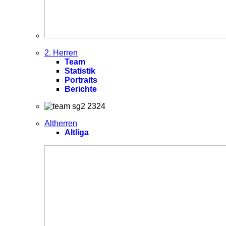
2. Herren
Team
Statistik
Portraits
Berichte
Altherren
Altliga