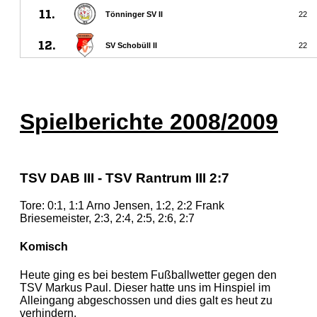
Spielberichte 2008/2009
TSV DAB III - TSV Rantrum III 2:7
Tore: 0:1, 1:1 Arno Jensen, 1:2, 2:2 Frank
Briesemeister, 2:3, 2:4, 2:5, 2:6, 2:7
Komisch
Heute ging es bei bestem Fußballwetter gegen den
TSV Markus Paul. Dieser hatte uns im Hinspiel im
Alleingang abgeschossen und dies galt es heut zu
verhindern.