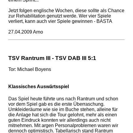
Jetzt folgen englische Wochen, diese sollte als Chance
zur Rehabilitation genutzt werde. Wer vier Spiele
verliert, kann auch vier Spiele gewinnen - BASTA
27.04.2009 Arno
TSV Rantrum III - TSV DAB III 5:1
Tor: Michael Boyens
Klassisches Auswärtsspiel
Das Spiel heute führte uns nach Rantrum und schon
vor dem Spiel gab es die erste Überraschung.
Umkleideräume wie sie im Buche stehen, alleine für
die Anlage hat sich die Tour gelohnt, mehr als einen
guten Eindruck konnten wir allerdings auch nicht
mitnehmen. Mit argen Personalproblemen waren wir
dennoch optimistisch. Tabellarisch stand Rantrum