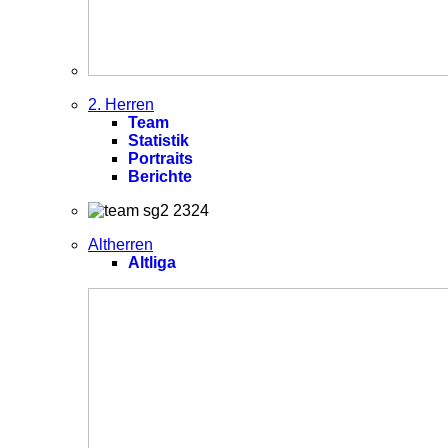
2. Herren
Team
Statistik
Portraits
Berichte
Altherren
Altliga