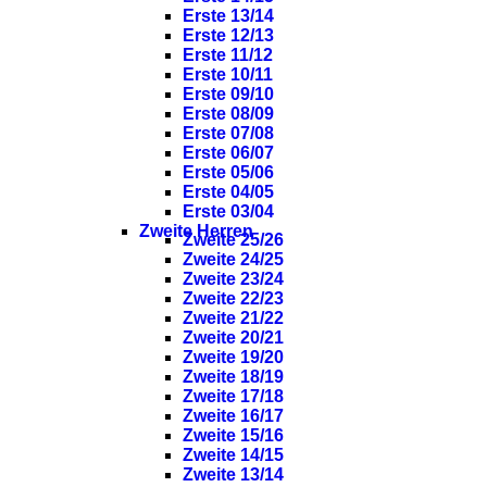
Erste 13/14
Erste 12/13
Erste 11/12
Erste 10/11
Erste 09/10
Erste 08/09
Erste 07/08
Erste 06/07
Erste 05/06
Erste 04/05
Erste 03/04
Zweite Herren
Zweite 25/26
Zweite 24/25
Zweite 23/24
Zweite 22/23
Zweite 21/22
Zweite 20/21
Zweite 19/20
Zweite 18/19
Zweite 17/18
Zweite 16/17
Zweite 15/16
Zweite 14/15
Zweite 13/14