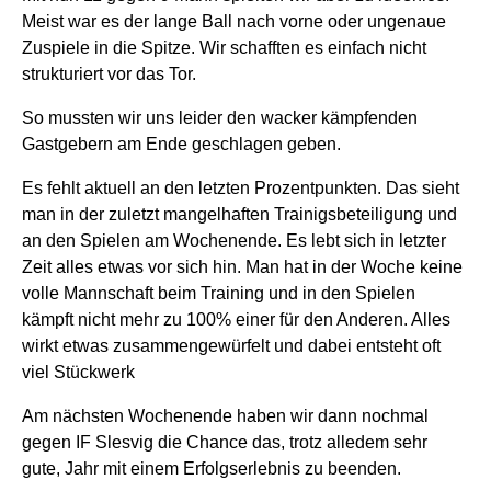
Meist war es der lange Ball nach vorne oder ungenaue
Zuspiele in die Spitze. Wir schafften es einfach nicht
strukturiert vor das Tor.
So mussten wir uns leider den wacker kämpfenden
Gastgebern am Ende geschlagen geben.
Es fehlt aktuell an den letzten Prozentpunkten. Das sieht
man in der zuletzt mangelhaften Trainigsbeteiligung und
an den Spielen am Wochenende. Es lebt sich in letzter
Zeit alles etwas vor sich hin. Man hat in der Woche keine
volle Mannschaft beim Training und in den Spielen
kämpft nicht mehr zu 100% einer für den Anderen. Alles
wirkt etwas zusammengewürfelt und dabei entsteht oft
viel Stückwerk
Am nächsten Wochenende haben wir dann nochmal
gegen IF Slesvig die Chance das, trotz alledem sehr
gute, Jahr mit einem Erfolgserlebnis zu beenden.