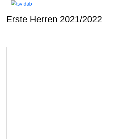
Erste Herren 2021/2022