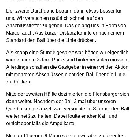
Der zweite Durchgang begann dann etwas besser für
uns. Wir versuchten natürlich schnell auf den
Anschlusstreffer zu gehen. Das gelang uns in Form von
Marcel auch. Aus kurzer Distanz konnte er nach einem
Standard den Ball über die Linie drücken.
Als knapp eine Stunde gespielt war, hätten wir eigentlich
wieder einem 2-Tore Rückstand hinterherlaufen müssen.
Allerdings schafften die Gastgeber in einer wilden Aktion
mit mehreren Abschlüssen nicht den Ball über die Linie
zu drücken.
Mitte der zweiten Hälfte dezimierten die Flensburger sich
dann weiter. Nachdem der Ball 2 mal über unseren
Querbalken getänzelt war, versuchte ihr Stürmer den Ball
weiter heiß zu halten. Dabei foulte er aber Kalli und
erhielt ebenfalls die Ampelkarte.
Mit nun 11 gegen 9 Mann spielten wir aber zu ideenlos.