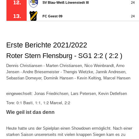
Erste Berichte 2021/2022
Roter Stern Flensburg - SG1 2:2 ( 2:2 )
Dennis Christiansen - Marten Christiansen, Nico Weinbrandt, Arno
Jensen - Andre Briesemeister - Thengis Wietzke, Jannik Andresen,
Sebastian Domeyer, Dominik Hansen - Kevin Kelting, Marcel Hansen
eingewechselt: Jonas Friedrichsen, Lars Petersen, Kevin Detlefsen
Tore: 0:1 Basti, 1:1, 1:2 Marcel, 2:2
Wie geil ist das denn
Heute hatte uns der Spielplan einen Showdown ermöglicht. Nach einer
starken Saison unsererseits mit vielen knappen Siegen kam es zu